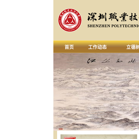
首页
工作动态
立德