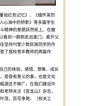
《重拾红色记忆》、《缅怀英烈
投入心海中的桥影》等多篇学生
斗精神的意愿跃然纸上。在散
可以看到一群刚走出家门、离开父
往坚持刊登少数民族同学的作
登了我校青年教师的两篇作
自己的体验、感悟、想象、成长
，是很有意义的事，也是文化
稿源还不够广。在我们建设中
和老师关注《官龙山》杂志，
叶茂，百花争艳。（校关工