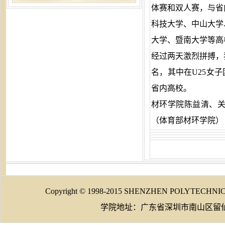
体赛和双人赛，与省
科技大学、中山大学
大学、暨南大学等高
经过两天激烈拼搏，
名，其中在U25女
省内高校。
材环学院陈益清、关
（体育部材环学院）
Copyright © 1998-2015 SHENZHEN POLYTECHNI
学院地址：广东省深圳市南山区留仙大道70