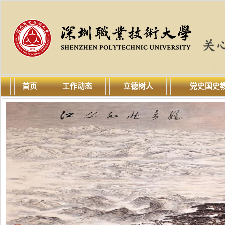
首页
工作动态
立德树人
党史国史